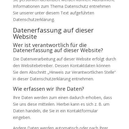
Informationen zum Thema Datenschutz entnehmen
Sie unserer unter diesem Text aufgeführten
Datenschutzerklärung.
Datenerfassung auf dieser
Website
Wer ist verantwortlich für die
Datenerfassung auf dieser Website?
Die Datenverarbeitung auf dieser Website erfolgt durch
den Websitebetreiber. Dessen Kontaktdaten können
Sie dem Abschnitt „Hinweis zur Verantwortlichen Stelle“
in dieser Datenschutzerklärung entnehmen.
Wie erfassen wir Ihre Daten?
Ihre Daten werden zum einen dadurch erhoben, dass
Sie uns diese mitteilen. Hierbei kann es sich z. B. um
Daten handeln, die Sie in ein Kontaktformular
eingeben.
Andere Daten werden automatisch oder nach Ihrer