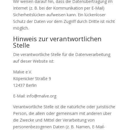
Wir weisen darauf hin, dass die Datenübertragung im
Internet (z. B. bei der Kommunikation per E-Mail)
Sicherheitslücken aufweisen kann. Ein lückenloser
Schutz der Daten vor dem Zugriff durch Dritte ist nicht
möglich.
Hinweis zur verantwortlichen
Stelle
Die verantwortliche Stelle für die Datenverarbeitung
auf dieser Website ist:
Malve e.V.
Köpenicker Straße 9
12437 Berlin
E-Mail: info@malve.org
Verantwortliche Stelle ist die natürliche oder juristische
Person, die allein oder gemeinsam mit anderen über
die Zwecke und Mittel der Verarbeitung von
personenbezogenen Daten (z. B. Namen, E-Mail-