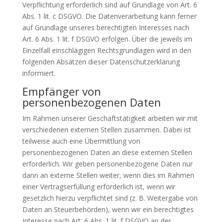
Verpflichtung erforderlich sind auf Grundlage von Art. 6
Abs. 1 lit. c DSGVO. Die Datenverarbeitung kann ferner
auf Grundlage unseres berechtigten Interesses nach
Art. 6 Abs. 1 lit. f DSGVO erfolgen. Über die jeweils im
Einzelfall einschlägigen Rechtsgrundlagen wird in den
folgenden Absätzen dieser Datenschutzerklärung
informiert.
Empfänger von
personenbezogenen Daten
Im Rahmen unserer Geschäftstätigkeit arbeiten wir mit
verschiedenen externen Stellen zusammen. Dabei ist
teilweise auch eine Übermittlung von
personenbezogenen Daten an diese externen Stellen
erforderlich. Wir geben personenbezogene Daten nur
dann an externe Stellen weiter, wenn dies im Rahmen
einer Vertragserfüllung erforderlich ist, wenn wir
gesetzlich hierzu verpflichtet sind (z. B. Weitergabe von
Daten an Steuerbehörden), wenn wir ein berechtigtes
Interesse nach Art. 6 Abs. 1 lit. f DSGVO an der