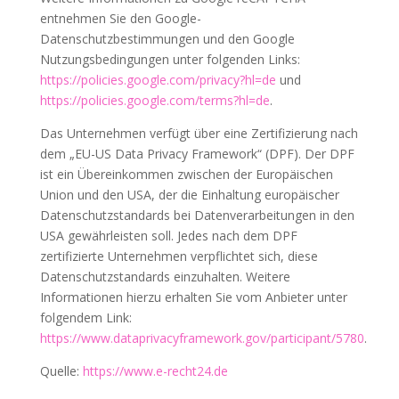
entnehmen Sie den Google-
Datenschutzbestimmungen und den Google
Nutzungsbedingungen unter folgenden Links:
https://policies.google.com/privacy?hl=de
und
https://policies.google.com/terms?hl=de
.
Das Unternehmen verfügt über eine Zertifizierung nach
dem „EU-US Data Privacy Framework“ (DPF). Der DPF
ist ein Übereinkommen zwischen der Europäischen
Union und den USA, der die Einhaltung europäischer
Datenschutzstandards bei Datenverarbeitungen in den
USA gewährleisten soll. Jedes nach dem DPF
zertifizierte Unternehmen verpflichtet sich, diese
Datenschutzstandards einzuhalten. Weitere
Informationen hierzu erhalten Sie vom Anbieter unter
folgendem Link:
https://www.dataprivacyframework.gov/participant/5780
.
Quelle:
https://www.e-recht24.de