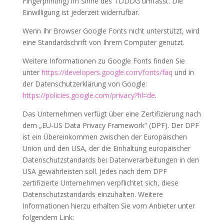
Fingerprinting) im Sinne des TDDDG umfasst. Die
Einwilligung ist jederzeit widerrufbar.
Wenn Ihr Browser Google Fonts nicht unterstützt, wird
eine Standardschrift von Ihrem Computer genutzt.
Weitere Informationen zu Google Fonts finden Sie
unter
https://developers.google.com/fonts/faq
und in
der Datenschutzerklärung von Google:
https://policies.google.com/privacy?hl=de
.
Das Unternehmen verfügt über eine Zertifizierung nach
dem „EU-US Data Privacy Framework“ (DPF). Der DPF
ist ein Übereinkommen zwischen der Europäischen
Union und den USA, der die Einhaltung europäischer
Datenschutzstandards bei Datenverarbeitungen in den
USA gewährleisten soll. Jedes nach dem DPF
zertifizierte Unternehmen verpflichtet sich, diese
Datenschutzstandards einzuhalten. Weitere
Informationen hierzu erhalten Sie vom Anbieter unter
folgendem Link: