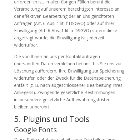
erforderlich ist. In allen übrigen Fällen beruht die
Verarbeitung auf unserem berechtigten Interesse an
der effektiven Bearbeitung der an uns gerichteten
Anfragen (Art. 6 Abs. 1 lit. f DSGVO) oder auf Ihrer
Einwilligung (Art. 6 Abs. 1 lit. a DSGVO) sofern diese
abgefragt wurde; die Einwilligung ist jederzeit
widerrufbar.
Die von Ihnen an uns per Kontaktanfragen
übersandten Daten verbleiben bei uns, bis Sie uns zur
Löschung auffordern, Ihre Einwilligung zur Speicherung
widerrufen oder der Zweck für die Datenspeicherung
entfällt (z. B. nach abgeschlossener Bearbeitung Ihres
Anliegens). Zwingende gesetzliche Bestimmungen –
insbesondere gesetzliche Aufbewahrungsfristen –
bleiben unberührt.
5. Plugins und Tools
Google Fonts
Diese Seite nutzt zur einheitlichen Darstellung von