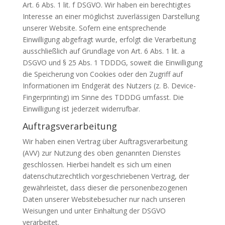
Art. 6 Abs. 1 lit. f DSGVO. Wir haben ein berechtigtes
Interesse an einer möglichst zuverlässigen Darstellung
unserer Website. Sofern eine entsprechende
Einwilligung abgefragt wurde, erfolgt die Verarbeitung
ausschließlich auf Grundlage von Art. 6 Abs. 1 lit. a
DSGVO und § 25 Abs. 1 TDDDG, soweit die Einwilligung
die Speicherung von Cookies oder den Zugriff auf
Informationen im Endgerät des Nutzers (z. B. Device-
Fingerprinting) im Sinne des TDDDG umfasst. Die
Einwilligung ist jederzeit widerrufbar.
Auftragsverarbeitung
Wir haben einen Vertrag über Auftragsverarbeitung
(AVV) zur Nutzung des oben genannten Dienstes
geschlossen. Hierbei handelt es sich um einen
datenschutzrechtlich vorgeschriebenen Vertrag, der
gewährleistet, dass dieser die personenbezogenen
Daten unserer Websitebesucher nur nach unseren
Weisungen und unter Einhaltung der DSGVO
verarbeitet.