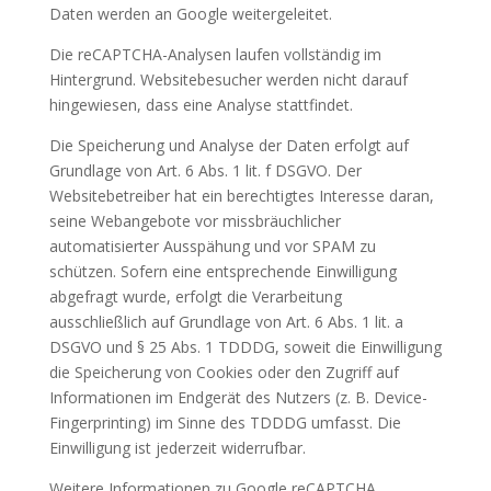
Daten werden an Google weitergeleitet.
Die reCAPTCHA-Analysen laufen vollständig im
Hintergrund. Websitebesucher werden nicht darauf
hingewiesen, dass eine Analyse stattfindet.
Die Speicherung und Analyse der Daten erfolgt auf
Grundlage von Art. 6 Abs. 1 lit. f DSGVO. Der
Websitebetreiber hat ein berechtigtes Interesse daran,
seine Webangebote vor missbräuchlicher
automatisierter Ausspähung und vor SPAM zu
schützen. Sofern eine entsprechende Einwilligung
abgefragt wurde, erfolgt die Verarbeitung
ausschließlich auf Grundlage von Art. 6 Abs. 1 lit. a
DSGVO und § 25 Abs. 1 TDDDG, soweit die Einwilligung
die Speicherung von Cookies oder den Zugriff auf
Informationen im Endgerät des Nutzers (z. B. Device-
Fingerprinting) im Sinne des TDDDG umfasst. Die
Einwilligung ist jederzeit widerrufbar.
Weitere Informationen zu Google reCAPTCHA