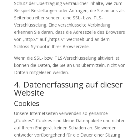
Schutz der Übertragung vertraulicher Inhalte, wie zum
Beispiel Bestellungen oder Anfragen, die Sie an uns als
Seitenbetreiber senden, eine SSL- bzw. TLS-
Verschlüsselung. Eine verschlüsselte Verbindung
erkennen Sie daran, dass die Adresszeile des Browsers
von „http://“ auf „https://“ wechselt und an dem
Schloss-Symbol in Ihrer Browserzeile.
Wenn die SSL- bzw. TLS-Verschlüsselung aktiviert ist,
können die Daten, die Sie an uns übermitteln, nicht von
Dritten mitgelesen werden.
4. Datenerfassung auf dieser
Website
Cookies
Unsere Internetseiten verwenden so genannte
„Cookies“. Cookies sind kleine Datenpakete und richten
auf Ihrem Endgerät keinen Schaden an. Sie werden
entweder vorübergehend für die Dauer einer Sitzung