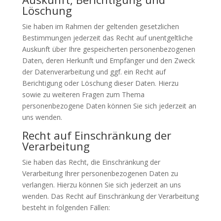
Löschung
Sie haben im Rahmen der geltenden gesetzlichen
Bestimmungen jederzeit das Recht auf unentgeltliche
Auskunft über Ihre gespeicherten personenbezogenen
Daten, deren Herkunft und Empfänger und den Zweck
der Datenverarbeitung und ggf. ein Recht auf
Berichtigung oder Löschung dieser Daten. Hierzu
sowie zu weiteren Fragen zum Thema
personenbezogene Daten können Sie sich jederzeit an
uns wenden.
Recht auf Einschränkung der
Verarbeitung
Sie haben das Recht, die Einschränkung der
Verarbeitung Ihrer personenbezogenen Daten zu
verlangen. Hierzu können Sie sich jederzeit an uns
wenden. Das Recht auf Einschränkung der Verarbeitung
besteht in folgenden Fällen: