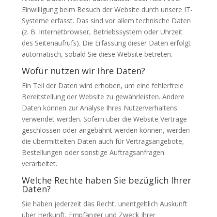
Einwilligung beim Besuch der Website durch unsere IT-
Systeme erfasst. Das sind vor allem technische Daten
(z. B. Internetbrowser, Betriebssystem oder Uhrzeit
des Seitenaufrufs). Die Erfassung dieser Daten erfolgt
automatisch, sobald Sie diese Website betreten.
Wofür nutzen wir Ihre Daten?
Ein Teil der Daten wird erhoben, um eine fehlerfreie
Bereitstellung der Website zu gewährleisten. Andere
Daten können zur Analyse Ihres Nutzerverhaltens
verwendet werden. Sofern über die Website Verträge
geschlossen oder angebahnt werden können, werden
die übermittelten Daten auch für Vertragsangebote,
Bestellungen oder sonstige Auftragsanfragen
verarbeitet.
Welche Rechte haben Sie bezüglich Ihrer
Daten?
Sie haben jederzeit das Recht, unentgeltlich Auskunft
über Herkunft, Empfänger und Zweck Ihrer