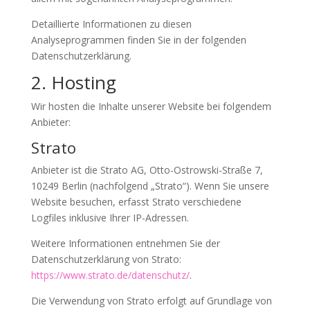
Detaillierte Informationen zu diesen
Analyseprogrammen finden Sie in der folgenden
Datenschutzerklärung.
2. Hosting
Wir hosten die Inhalte unserer Website bei folgendem
Anbieter:
Strato
Anbieter ist die Strato AG, Otto-Ostrowski-Straße 7,
10249 Berlin (nachfolgend „Strato“). Wenn Sie unsere
Website besuchen, erfasst Strato verschiedene
Logfiles inklusive Ihrer IP-Adressen.
Weitere Informationen entnehmen Sie der
Datenschutzerklärung von Strato:
https://www.strato.de/datenschutz/
.
Die Verwendung von Strato erfolgt auf Grundlage von