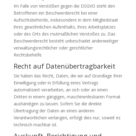
Im Falle von Verstößen gegen die DSGVO steht den
Betroffenen ein Beschwerderecht bei einer
Aufsichtsbehörde, insbesondere in dem Mitgliedstaat
ihres gewöhnlichen Aufenthalts, ihres Arbeitsplatzes
oder des Orts des mutmaßlichen Verstoßes zu. Das
Beschwerderecht besteht unbeschadet anderweitiger
verwaltungsrechtlicher oder gerichtlicher
Rechtsbehelfe.
Recht auf Daten­übertrag­barkeit
Sie haben das Recht, Daten, die wir auf Grundlage Ihrer
Einwilligung oder in Erfüllung eines Vertrags
automatisiert verarbeiten, an sich oder an einen
Dritten in einem gängigen, maschinenlesbaren Format
aushändigen zu lassen. Sofern Sie die direkte
Übertragung der Daten an einen anderen
Verantwortlichen verlangen, erfolgt dies nur, soweit es
technisch machbar ist.
Auskunft, Berichtigung und