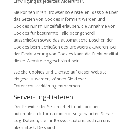
Einwilligung ist jederzeit widerrufbar.
Sie können Ihren Browser so einstellen, dass Sie über
das Setzen von Cookies informiert werden und
Cookies nur im Einzelfall erlauben, die Annahme von
Cookies für bestimmte Fälle oder generell
ausschließen sowie das automatische Löschen der
Cookies beim Schließen des Browsers aktivieren. Bei
der Deaktivierung von Cookies kann die Funktionalität
dieser Website eingeschränkt sein.
Welche Cookies und Dienste auf dieser Website
eingesetzt werden, können Sie dieser
Datenschutzerklärung entnehmen.
Server-Log-Dateien
Der Provider der Seiten erhebt und speichert
automatisch Informationen in so genannten Server-
Log-Dateien, die Ihr Browser automatisch an uns
übermittelt. Dies sind: