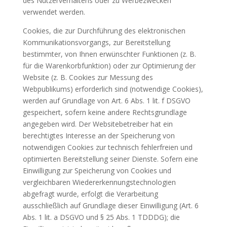
des Nutzerverhaltens oder zu Werbezwecken
verwendet werden.
Cookies, die zur Durchführung des elektronischen
Kommunikationsvorgangs, zur Bereitstellung
bestimmter, von Ihnen erwünschter Funktionen (z. B.
für die Warenkorbfunktion) oder zur Optimierung der
Website (z. B. Cookies zur Messung des
Webpublikums) erforderlich sind (notwendige Cookies),
werden auf Grundlage von Art. 6 Abs. 1 lit. f DSGVO
gespeichert, sofern keine andere Rechtsgrundlage
angegeben wird. Der Websitebetreiber hat ein
berechtigtes Interesse an der Speicherung von
notwendigen Cookies zur technisch fehlerfreien und
optimierten Bereitstellung seiner Dienste. Sofern eine
Einwilligung zur Speicherung von Cookies und
vergleichbaren Wiedererkennungstechnologien
abgefragt wurde, erfolgt die Verarbeitung
ausschließlich auf Grundlage dieser Einwilligung (Art. 6
Abs. 1 lit. a DSGVO und § 25 Abs. 1 TDDDG); die