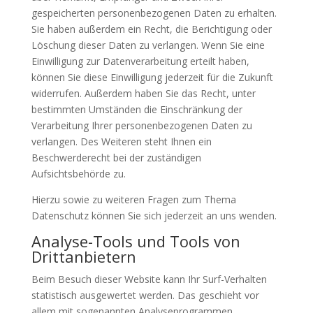
gespeicherten personenbezogenen Daten zu erhalten.
Sie haben außerdem ein Recht, die Berichtigung oder
Löschung dieser Daten zu verlangen. Wenn Sie eine
Einwilligung zur Datenverarbeitung erteilt haben,
können Sie diese Einwilligung jederzeit für die Zukunft
widerrufen. Außerdem haben Sie das Recht, unter
bestimmten Umständen die Einschränkung der
Verarbeitung Ihrer personenbezogenen Daten zu
verlangen. Des Weiteren steht Ihnen ein
Beschwerderecht bei der zuständigen
Aufsichtsbehörde zu.
Hierzu sowie zu weiteren Fragen zum Thema
Datenschutz können Sie sich jederzeit an uns wenden.
Analyse-Tools und Tools von
Dritt­anbietern
Beim Besuch dieser Website kann Ihr Surf-Verhalten
statistisch ausgewertet werden. Das geschieht vor
allem mit sogenannten Analyseprogrammen.