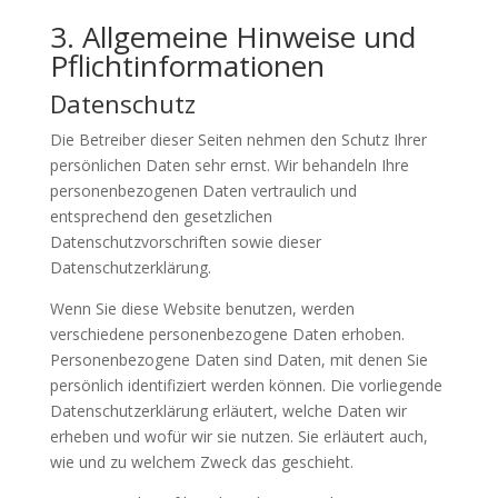
3. Allgemeine Hinweise und
Pflicht­informationen
Datenschutz
Die Betreiber dieser Seiten nehmen den Schutz Ihrer
persönlichen Daten sehr ernst. Wir behandeln Ihre
personenbezogenen Daten vertraulich und
entsprechend den gesetzlichen
Datenschutzvorschriften sowie dieser
Datenschutzerklärung.
Wenn Sie diese Website benutzen, werden
verschiedene personenbezogene Daten erhoben.
Personenbezogene Daten sind Daten, mit denen Sie
persönlich identifiziert werden können. Die vorliegende
Datenschutzerklärung erläutert, welche Daten wir
erheben und wofür wir sie nutzen. Sie erläutert auch,
wie und zu welchem Zweck das geschieht.