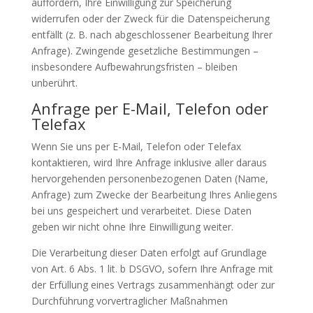
auffordern, Ihre Einwilligung zur Speicherung
widerrufen oder der Zweck für die Datenspeicherung
entfällt (z. B. nach abgeschlossener Bearbeitung Ihrer
Anfrage). Zwingende gesetzliche Bestimmungen –
insbesondere Aufbewahrungsfristen – bleiben
unberührt.
Anfrage per E-Mail, Telefon oder
Telefax
Wenn Sie uns per E-Mail, Telefon oder Telefax
kontaktieren, wird Ihre Anfrage inklusive aller daraus
hervorgehenden personenbezogenen Daten (Name,
Anfrage) zum Zwecke der Bearbeitung Ihres Anliegens
bei uns gespeichert und verarbeitet. Diese Daten
geben wir nicht ohne Ihre Einwilligung weiter.
Die Verarbeitung dieser Daten erfolgt auf Grundlage
von Art. 6 Abs. 1 lit. b DSGVO, sofern Ihre Anfrage mit
der Erfüllung eines Vertrags zusammenhängt oder zur
Durchführung vorvertraglicher Maßnahmen