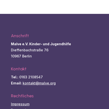
Anschrift
Malve e.V. Kinder- und Jugendhilfe
Dieffenbachstraße 76
10967 Berlin
Kontakt
Tel.:
0163 2108547
Email:
kontakt@malve.org
Rechtliches
Impressum