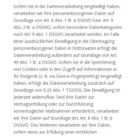
Sofern Sie in die Datenverarbeitung eingewilligt haben,
verarbeiten wir Ihre personenbezogenen Daten auf
Grundlage von Art. 6 Abs. 1 lit. a DSGVO bzw. Art. 9
Abs. 2 lit. a DSGVO, sofern besondere Datenkategorien
nach Art. 9 Abs. 1 DSGVO verarbeitet werden. Im Falle
einer ausdrücklichen Einwilligung in die Übertragung
personenbezogener Daten in Drittstaaten erfolgt die
Datenverarbeitung außerdem auf Grundlage von Art.
49 Abs. 1 lit. a DSGVO. Sofern Sie in die Speicherung
von Cookies oder in den Zugriff auf Informationen in
Ihr Endgerät (z. B. via Device-Fingerprinting) eingewilligt
haben, erfolgt die Datenverarbeitung zusätzlich auf
Grundlage von § 25 Abs. 1 TDDDG. Die Einwilligung ist
jederzeit widerrufbar. Sind Ihre Daten zur
Vertragserfüllung oder zur Durchführung
vorvertraglicher Maßnahmen erforderlich, verarbeiten
wir Ihre Daten auf Grundlage des Art. 6 Abs. 1 lit. b
DSGVO. Des Weiteren verarbeiten wir Ihre Daten,
sofern diese zur Erfüllung einer rechtlichen