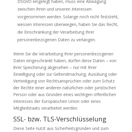
DSGVO eingelegt haben, muss eine Abwägung
zwischen Ihren und unseren Interessen
vorgenommen werden. Solange noch nicht feststeht,
wessen Interessen überwiegen, haben Sie das Recht,
die Einschränkung der Verarbeitung Ihrer
personenbezogenen Daten zu verlangen.
Wenn Sie die Verarbeitung Ihrer personenbezogenen
Daten eingeschränkt haben, dürfen diese Daten – von
ihrer Speicherung abgesehen – nur mit Ihrer
Einwilligung oder zur Geltendmachung, Ausübung oder
Verteidigung von Rechtsansprüchen oder zum Schutz
der Rechte einer anderen natürlichen oder juristischen
Person oder aus Gründen eines wichtigen öffentlichen
Interesses der Europäischen Union oder eines
Mitgliedstaats verarbeitet werden.
SSL- bzw. TLS-Verschlüsselung
Diese Seite nutzt aus Sicherheitsgründen und zum