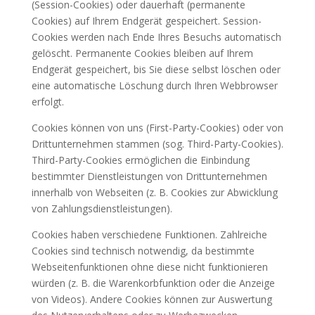
(Session-Cookies) oder dauerhaft (permanente
Cookies) auf Ihrem Endgerät gespeichert. Session-
Cookies werden nach Ende Ihres Besuchs automatisch
gelöscht. Permanente Cookies bleiben auf Ihrem
Endgerät gespeichert, bis Sie diese selbst löschen oder
eine automatische Löschung durch Ihren Webbrowser
erfolgt.
Cookies können von uns (First-Party-Cookies) oder von
Drittunternehmen stammen (sog. Third-Party-Cookies).
Third-Party-Cookies ermöglichen die Einbindung
bestimmter Dienstleistungen von Drittunternehmen
innerhalb von Webseiten (z. B. Cookies zur Abwicklung
von Zahlungsdienstleistungen).
Cookies haben verschiedene Funktionen. Zahlreiche
Cookies sind technisch notwendig, da bestimmte
Webseitenfunktionen ohne diese nicht funktionieren
würden (z. B. die Warenkorbfunktion oder die Anzeige
von Videos). Andere Cookies können zur Auswertung