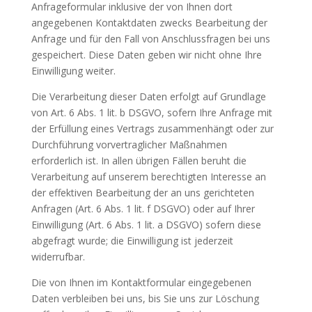
Anfrageformular inklusive der von Ihnen dort
angegebenen Kontaktdaten zwecks Bearbeitung der
Anfrage und für den Fall von Anschlussfragen bei uns
gespeichert. Diese Daten geben wir nicht ohne Ihre
Einwilligung weiter.
Die Verarbeitung dieser Daten erfolgt auf Grundlage
von Art. 6 Abs. 1 lit. b DSGVO, sofern Ihre Anfrage mit
der Erfüllung eines Vertrags zusammenhängt oder zur
Durchführung vorvertraglicher Maßnahmen
erforderlich ist. In allen übrigen Fällen beruht die
Verarbeitung auf unserem berechtigten Interesse an
der effektiven Bearbeitung der an uns gerichteten
Anfragen (Art. 6 Abs. 1 lit. f DSGVO) oder auf Ihrer
Einwilligung (Art. 6 Abs. 1 lit. a DSGVO) sofern diese
abgefragt wurde; die Einwilligung ist jederzeit
widerrufbar.
Die von Ihnen im Kontaktformular eingegebenen
Daten verbleiben bei uns, bis Sie uns zur Löschung