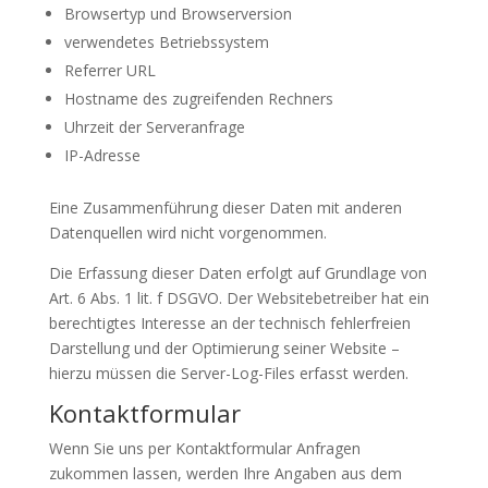
Browsertyp und Browserversion
verwendetes Betriebssystem
Referrer URL
Hostname des zugreifenden Rechners
Uhrzeit der Serveranfrage
IP-Adresse
Eine Zusammenführung dieser Daten mit anderen
Datenquellen wird nicht vorgenommen.
Die Erfassung dieser Daten erfolgt auf Grundlage von
Art. 6 Abs. 1 lit. f DSGVO. Der Websitebetreiber hat ein
berechtigtes Interesse an der technisch fehlerfreien
Darstellung und der Optimierung seiner Website –
hierzu müssen die Server-Log-Files erfasst werden.
Kontaktformular
Wenn Sie uns per Kontaktformular Anfragen
zukommen lassen, werden Ihre Angaben aus dem