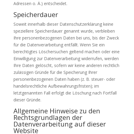
Adressen o. Ä.) entscheidet.
Speicherdauer
Soweit innerhalb dieser Datenschutzerklärung keine
speziellere Speicherdauer genannt wurde, verbleiben
Ihre personenbezogenen Daten bei uns, bis der Zweck
für die Datenverarbeitung entfällt. Wenn Sie ein
berechtigtes Löschersuchen geltend machen oder eine
Einwilligung zur Datenverarbeitung widerrufen, werden
Ihre Daten gelöscht, sofern wir keine anderen rechtlich
zulässigen Gründe für die Speicherung Ihrer
personenbezogenen Daten haben (z. B. steuer- oder
handelsrechtliche Aufbewahrungsfristen); im
letztgenannten Fall erfolgt die Löschung nach Fortfall
dieser Gründe.
Allgemeine Hinweise zu den
Rechtsgrundlagen der
Datenverarbeitung auf dieser
Website