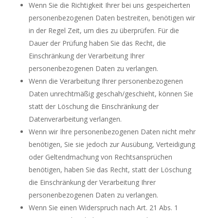
Wenn Sie die Richtigkeit Ihrer bei uns gespeicherten
personenbezogenen Daten bestreiten, benötigen wir
in der Regel Zeit, um dies zu überprüfen. Für die
Dauer der Prüfung haben Sie das Recht, die
Einschränkung der Verarbeitung Ihrer
personenbezogenen Daten zu verlangen.
Wenn die Verarbeitung Ihrer personenbezogenen
Daten unrechtmäßig geschah/geschieht, können Sie
statt der Löschung die Einschränkung der
Datenverarbeitung verlangen.
Wenn wir Ihre personenbezogenen Daten nicht mehr
benötigen, Sie sie jedoch zur Ausübung, Verteidigung
oder Geltendmachung von Rechtsansprüchen
benötigen, haben Sie das Recht, statt der Löschung
die Einschränkung der Verarbeitung Ihrer
personenbezogenen Daten zu verlangen.
Wenn Sie einen Widerspruch nach Art. 21 Abs. 1