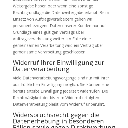
Weitergabe haben oder wenn eine sonstige
Rechtsgrundlage die Datenweitergabe erlaubt. Beim
Einsatz von Auftragsverarbeitern geben wir
personenbezogene Daten unserer Kunden nur auf
Grundlage eines gültigen Vertrags über
Auftragsverarbeitung weiter. Im Falle einer
gemeinsamen Verarbeitung wird ein Vertrag über
gemeinsame Verarbeitung geschlossen.
Widerruf Ihrer Einwilligung zur
Datenverarbeitung
Viele Datenverarbeitungsvorgänge sind nur mit Ihrer
ausdrücklichen Einwilligung möglich. Sie können eine
bereits erteilte Einwilligung jederzeit widerrufen. Die
Rechtmäßigkeit der bis zum Widerruf erfolgten
Datenverarbeitung bleibt vom Widerruf unberührt.
Widerspruchsrecht gegen die
Datenerhebung in besonderen
Fällen sowie gegen Direktwerbung