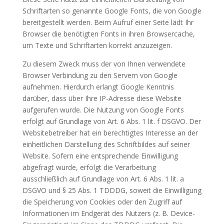
Schriftarten so genannte Google Fonts, die von Google
bereitgestellt werden. Beim Aufruf einer Seite lädt Ihr
Browser die benötigten Fonts in ihren Browsercache,
um Texte und Schriftarten korrekt anzuzeigen.
Zu diesem Zweck muss der von Ihnen verwendete
Browser Verbindung zu den Servern von Google
aufnehmen. Hierdurch erlangt Google Kenntnis
darüber, dass über Ihre IP-Adresse diese Website
aufgerufen wurde. Die Nutzung von Google Fonts
erfolgt auf Grundlage von Art. 6 Abs. 1 lit. f DSGVO. Der
Websitebetreiber hat ein berechtigtes Interesse an der
einheitlichen Darstellung des Schriftbildes auf seiner
Website. Sofern eine entsprechende Einwilligung
abgefragt wurde, erfolgt die Verarbeitung
ausschließlich auf Grundlage von Art. 6 Abs. 1 lit. a
DSGVO und § 25 Abs. 1 TDDDG, soweit die Einwilligung
die Speicherung von Cookies oder den Zugriff auf
Informationen im Endgerät des Nutzers (z. B. Device-