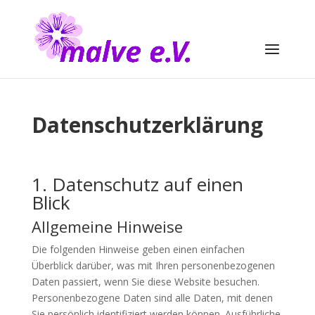
Datenschutz­erklärung
1. Datenschutz auf einen
Blick
Allgemeine Hinweise
Die folgenden Hinweise geben einen einfachen
Überblick darüber, was mit Ihren personenbezogenen
Daten passiert, wenn Sie diese Website besuchen.
Personenbezogene Daten sind alle Daten, mit denen
Sie persönlich identifiziert werden können. Ausführliche